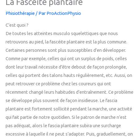
La Fascéite plantaire
Phisiothérapie
/ Par
ProActionPhysio
C’est quoi ?
De toutes les atteintes musculo squelettiques que nous
retrouvons au pied, la fascéite plantaire est la plus commune.
Certaines personnes sont plus susceptibles d’en développer.
Comme par exemple, celles qui ont un surplus de poids, celles
dont leur travail nécessite d’être debout de façon prolongée,
celles qui portent des talons hauts régulièrement, etc. Aussi, on
peut retrouver ce problème chez les coureurs qui ont
récemment changé leurs habitudes d’entraînement. Ce problème
se développe plus souvent de façon insidieuse. Le fascia
plantaire est fortement sollicité pendant la marche, une activité
qui fait partie de notre quotidien. Si le patron de marche n’est
pas adéquat, alors le fascia plantaire subira une surcharge
excessive à laquelle il ne peut s’adapter. Puis, graduellement, on