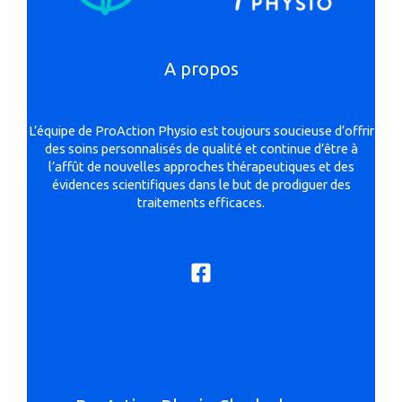
A propos
L’équipe de ProAction Physio est toujours soucieuse d’offrir
des soins personnalisés de qualité et continue d’être à
l’affût de nouvelles approches thérapeutiques et des
évidences scientifiques dans le but de prodiguer des
traitements efficaces.