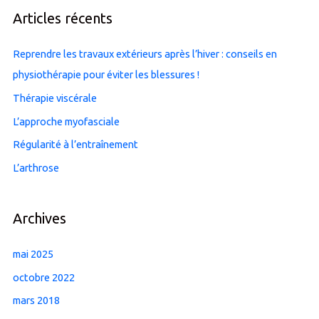
Articles récents
Reprendre les travaux extérieurs après l’hiver : conseils en
physiothérapie pour éviter les blessures !
Thérapie viscérale
L’approche myofasciale
Régularité à l’entraînement
L’arthrose
Archives
mai 2025
octobre 2022
mars 2018