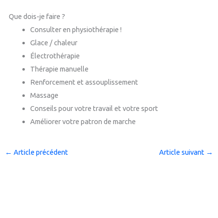
Que dois-je faire ?
Consulter en physiothérapie !
Glace / chaleur
Électrothérapie
Thérapie manuelle
Renforcement et assouplissement
Massage
Conseils pour votre travail et votre sport
Améliorer votre patron de marche
←
Article précédent
Article suivant
→