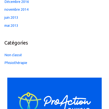
Décembre 2016
novembre 2014
juin 2013
mai 2013
Catégories
Non classé
Phisiothérapie