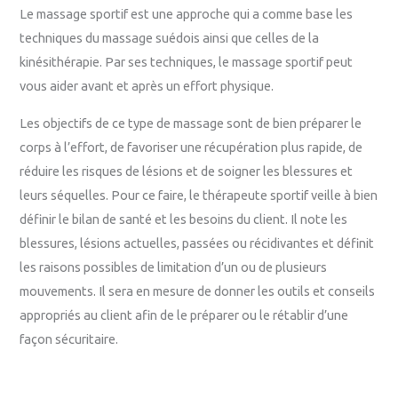
Le massage sportif est une approche qui a comme base les
techniques du massage suédois ainsi que celles de la
kinésithérapie. Par ses techniques, le massage sportif peut
vous aider avant et après un effort physique.
Les objectifs de ce type de massage sont de bien préparer le
corps à l’effort, de favoriser une récupération plus rapide, de
réduire les risques de lésions et de soigner les blessures et
leurs séquelles. Pour ce faire, le thérapeute sportif veille à bien
définir le bilan de santé et les besoins du client. Il note les
blessures, lésions actuelles, passées ou récidivantes et définit
les raisons possibles de limitation d’un ou de plusieurs
mouvements. Il sera en mesure de donner les outils et conseils
appropriés au client afin de le préparer ou le rétablir d’une
façon sécuritaire.