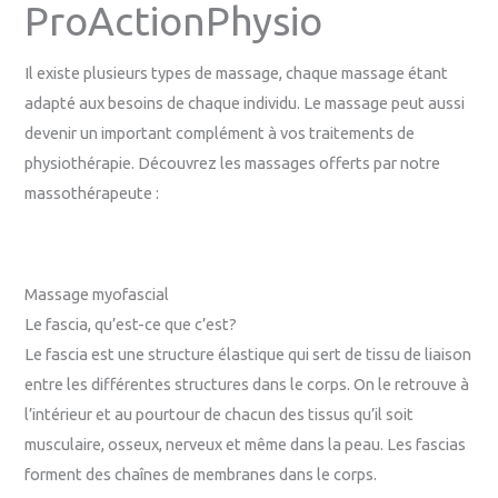
ProActionPhysio
Il existe plusieurs types de massage, chaque massage étant
adapté aux besoins de chaque individu. Le massage peut aussi
devenir un important complément à vos traitements de
physiothérapie. Découvrez les massages offerts par notre
massothérapeute :
Massage myofascial
Le fascia, qu’est-ce que c’est?
Le fascia est une structure élastique qui sert de tissu de liaison
entre les différentes structures dans le corps. On le retrouve à
l’intérieur et au pourtour de chacun des tissus qu’il soit
musculaire, osseux, nerveux et même dans la peau. Les fascias
forment des chaînes de membranes dans le corps.