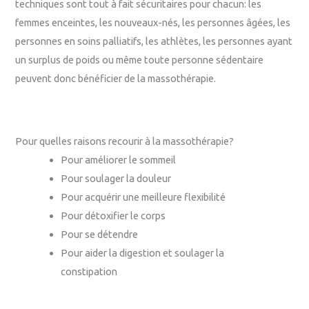
techniques sont tout à fait sécuritaires pour chacun: les
femmes enceintes, les nouveaux-nés, les personnes âgées, les
personnes en soins palliatifs, les athlètes, les personnes ayant
un surplus de poids ou même toute personne sédentaire
peuvent donc bénéficier de la massothérapie.
Pour quelles raisons recourir à la massothérapie?
Pour améliorer le sommeil
Pour soulager la douleur
Pour acquérir une meilleure flexibilité
Pour détoxifier le corps
Pour se détendre
Pour aider la digestion et soulager la
constipation