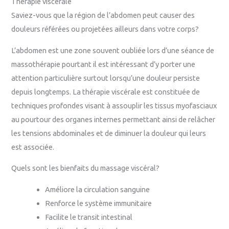
Thérapie viscérale
Saviez-vous que la région de l’abdomen peut causer des
douleurs référées ou projetées ailleurs dans votre corps?
L’abdomen est une zone souvent oubliée lors d’une séance de
massothérapie pourtant il est intéressant d’y porter une
attention particulière surtout lorsqu’une douleur persiste
depuis longtemps. La thérapie viscérale est constituée de
techniques profondes visant à assouplir les tissus myofasciaux
au pourtour des organes internes permettant ainsi de relâcher
les tensions abdominales et de diminuer la douleur qui leurs
est associée.
Quels sont les bienfaits du massage viscéral?
Améliore la circulation sanguine
Renforce le système immunitaire
Facilite le transit intestinal