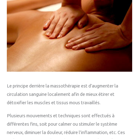
Le principe derrière la massothérapie est d’augmenter la
circulation sanguine localement afin de mieux étirer et
détoxifier les muscles et tissus mous travaillés.
Plusieurs mouvements et techniques sont effectués à
différentes fins, soit pour calmer ou stimuler le système
nerveux, diminuer la douleur, réduire l’inflammation, etc. Ces