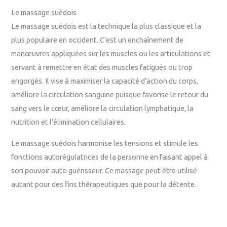
Le massage suédois
Le massage suédois est la technique la plus classique et la
plus populaire en occident. C’est un enchaînement de
manœuvres appliquées sur les muscles ou les articulations et
servant à remettre en état des muscles fatigués ou trop
engorgés. Il vise à maximiser la capacité d’action du corps,
améliore la circulation sanguine puisque favorise le retour du
sang vers le cœur, améliore la circulation lymphatique, la
nutrition et l’élimination cellulaires.
Le massage suédois harmonise les tensions et stimule les
fonctions autorégulatrices de la personne en faisant appel à
son pouvoir auto guérisseur. Ce massage peut être utilisé
autant pour des fins thérapeutiques que pour la détente.