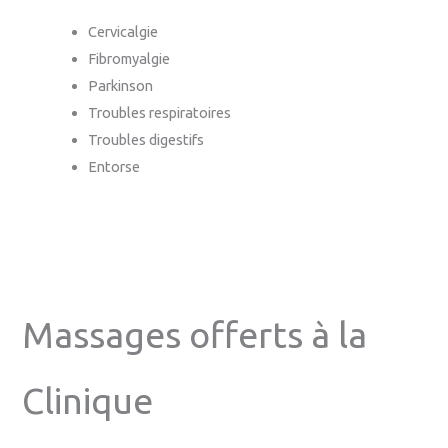
Cervicalgie
Fibromyalgie
Parkinson
Troubles respiratoires
Troubles digestifs
Entorse
Massages offerts à la
Clinique