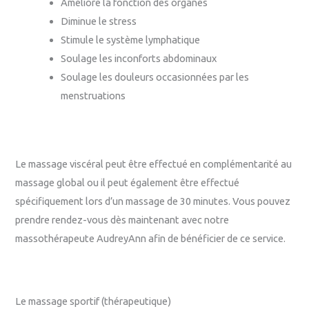
Améliore la fonction des organes
Diminue le stress
Stimule le système lymphatique
Soulage les inconforts abdominaux
Soulage les douleurs occasionnées par les
menstruations
Le massage viscéral peut être effectué en complémentarité au
massage global ou il peut également être effectué
spécifiquement lors d’un massage de 30 minutes. Vous pouvez
prendre rendez-vous dès maintenant avec notre
massothérapeute AudreyAnn afin de bénéficier de ce service.
Le massage sportif (thérapeutique)