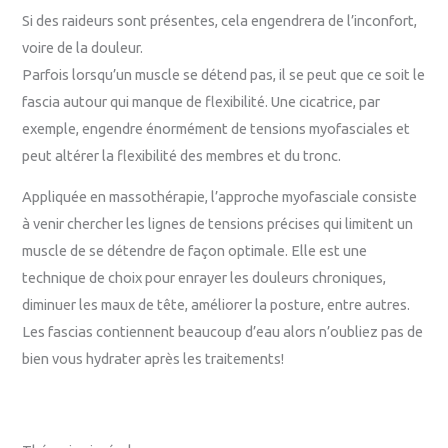
Si des raideurs sont présentes, cela engendrera de l’inconfort,
voire de la douleur.
Parfois lorsqu’un muscle se détend pas, il se peut que ce soit le
fascia autour qui manque de flexibilité. Une cicatrice, par
exemple, engendre énormément de tensions myofasciales et
peut altérer la flexibilité des membres et du tronc.
Appliquée en massothérapie, l’approche myofasciale consiste
à venir chercher les lignes de tensions précises qui limitent un
muscle de se détendre de façon optimale. Elle est une
technique de choix pour enrayer les douleurs chroniques,
diminuer les maux de tête, améliorer la posture, entre autres.
Les fascias contiennent beaucoup d’eau alors n’oubliez pas de
bien vous hydrater après les traitements!