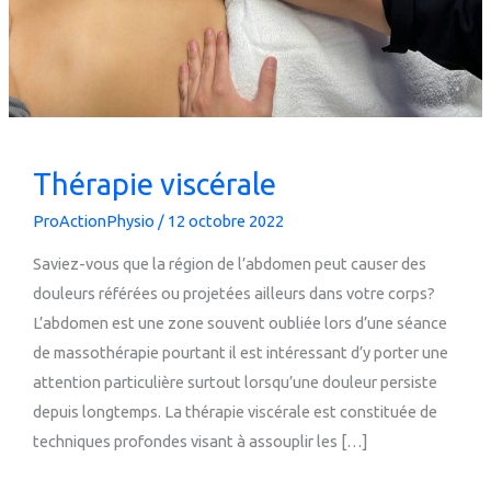
Thérapie viscérale
ProActionPhysio
/
12 octobre 2022
Saviez-vous que la région de l’abdomen peut causer des
douleurs référées ou projetées ailleurs dans votre corps?
L’abdomen est une zone souvent oubliée lors d’une séance
de massothérapie pourtant il est intéressant d’y porter une
attention particulière surtout lorsqu’une douleur persiste
depuis longtemps. La thérapie viscérale est constituée de
techniques profondes visant à assouplir les […]