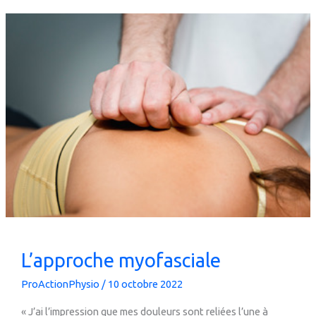
L’approche myofasciale
ProActionPhysio
/
10 octobre 2022
« J’ai l’impression que mes douleurs sont reliées l’une à