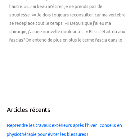
l’autre. »« J’ai beau m’étirer, je ne prends pas de
souplesse. »« Je dois toujours reconsulter, car ma vertèbre
se redéplace tout le temps. »« Depuis que j’ai eu ma
chirurgie, j’ai une nouvelle douleur à… » Et si c’était dû aux
fascias?On entend de plus en plus le terme fascia dans le
Articles récents
Reprendre les travaux extérieurs après l’hiver : conseils en
physiothérapie pour éviter les blessures !