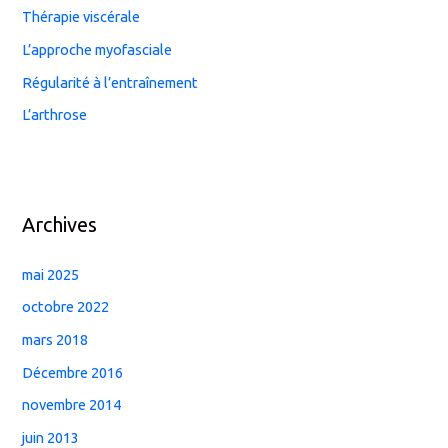
Thérapie viscérale
L’approche myofasciale
Régularité à l’entraînement
L’arthrose
Archives
mai 2025
octobre 2022
mars 2018
Décembre 2016
novembre 2014
juin 2013