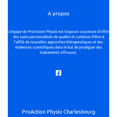
A propos
L’équipe de ProAction Physio est toujours soucieuse d’offrir
des soins personnalisés de qualité et continue d’être à
l’affût de nouvelles approches thérapeutiques et des
évidences scientifiques dans le but de prodiguer des
traitements efficaces.
ProAction Physio Charlesbourg